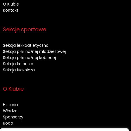
O Klubie
Kontakt
Sekcje sportowe
Sekcja lekkoatletyczna
Sekcja piłki nożnej młodzieżowej
Sekcja piłki nożnej kobiecej
Sekcja kolarska
Sekcja łucznicza
O Klubie
Historia
Władze
Sponsorzy
Rodo