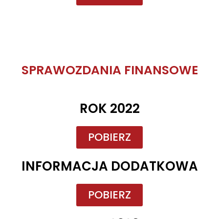
SPRAWOZDANIA FINANSOWE
ROK 2022
POBIERZ
INFORMACJA DODATKOWA
POBIERZ