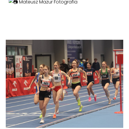
Mateusz Mazur Fotografia