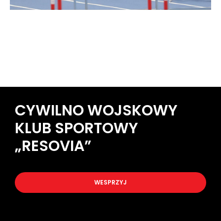
CYWILNO WOJSKOWY
KLUB SPORTOWY
„RESOVIA”
WESPRZYJ