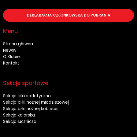
DEKLARACJA CZŁONKOWSKA DO POBRANIA
Menu
Strona główna
Newsy
O Klubie
Kontakt
Sekcje sportowe
Sekcja lekkoatletyczna
Sekcja piłki nożnej młodzieżowej
Sekcja piłki nożnej kobiecej
Sekcja kolarska
Sekcja łucznicza