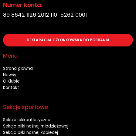
Numer konta:
89 8642 1126 2012 1101 5262 0001
DEKLARACJA CZŁONKOWSKA DO POBRANIA
Menu
Strona główna
Newsy
O Klubie
Kontakt
Sekcje sportowe
Sekcja lekkoatletyczna
Sekcja piłki nożnej młodzieżowej
Sekcja piłki nożnej kobiecej