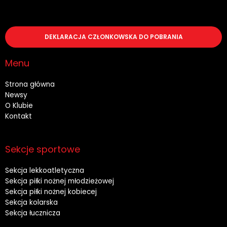
DEKLARACJA CZŁONKOWSKA DO POBRANIA
Menu
Strona główna
Newsy
O Klubie
Kontakt
Sekcje sportowe
Sekcja lekkoatletyczna
Sekcja piłki nożnej młodzieżowej
Sekcja piłki nożnej kobiecej
Sekcja kolarska
Sekcja łucznicza