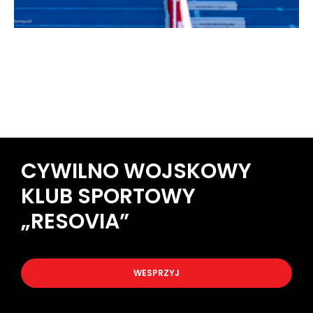
CYWILNO WOJSKOWY
KLUB SPORTOWY
„RESOVIA”
WESPRZYJ